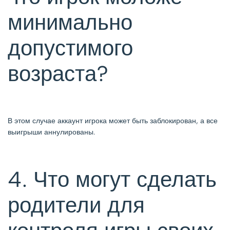
минимально
допустимого
возраста?
В этом случае аккаунт игрока может быть заблокирован, а все
выигрыши аннулированы.
4. Что могут сделать
родители для