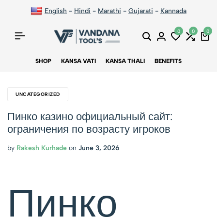
English
-
Hindi
-
Marathi
-
Gujarati
-
Kannada
0
0
0
SHOP
KANSA VATI
KANSA THALI
BENEFITS
UNCATEGORIZED
Пинко казино официальный сайт:
ограничения по возрасту игроков
by
Rakesh Kurhade
on
June 3, 2026
Пинко