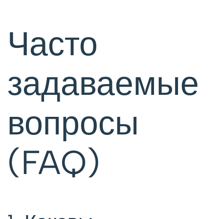
Часто
задаваемые
вопросы
(FAQ)