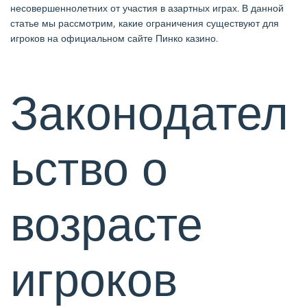
несовершеннолетних от участия в азартных играх. В данной
статье мы рассмотрим, какие ограничения существуют для
игроков на официальном сайте Пинко казино.
Законодател
ьство о
возрасте
игроков