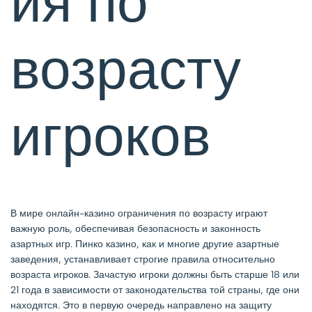
ия по
возрасту
игроков
В мире онлайн-казино ограничения по возрасту играют
важную роль, обеспечивая безопасность и законность
азартных игр. Пинко казино, как и многие другие азартные
заведения, устанавливает строгие правила относительно
возраста игроков. Зачастую игроки должны быть старше 18 или
21 года в зависимости от законодательства той страны, где они
находятся. Это в первую очередь направлено на защиту