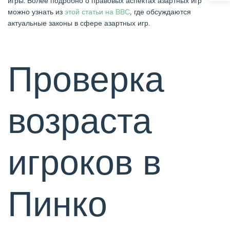
игры. Более подробно о правовых аспектах азартных игр
можно узнать из
этой статьи на BBC
, где обсуждаются
актуальные законы в сфере азартных игр.
Проверка
возраста
игроков в
Пинко