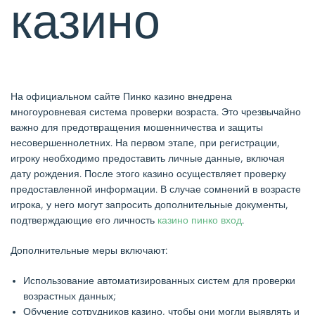
казино
На официальном сайте Пинко казино внедрена
многоуровневая система проверки возраста. Это чрезвычайно
важно для предотвращения мошенничества и защиты
несовершеннолетних. На первом этапе, при регистрации,
игроку необходимо предоставить личные данные, включая
дату рождения. После этого казино осуществляет проверку
предоставленной информации. В случае сомнений в возрасте
игрока, у него могут запросить дополнительные документы,
подтверждающие его личность
казино пинко вход
.
Дополнительные меры включают:
Использование автоматизированных систем для проверки
возрастных данных;
Обучение сотрудников казино, чтобы они могли выявлять и