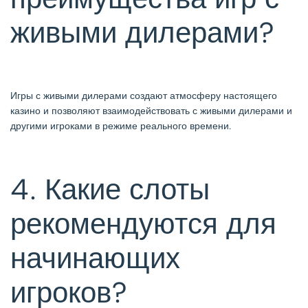
живыми дилерами?
Игры с живыми дилерами создают атмосферу настоящего
казино и позволяют взаимодействовать с живыми дилерами и
другими игроками в режиме реального времени.
4. Какие слоты
рекомендуются для
начинающих
игроков?