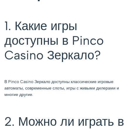
1. Какие игры
доступны в Pinco
Casino Зеркало?
В Pinco Casino Зеркало доступны классические игровые
автоматы, современные слоты, игры с живыми дилерами и
многие другие.
2. Можно ли играть в