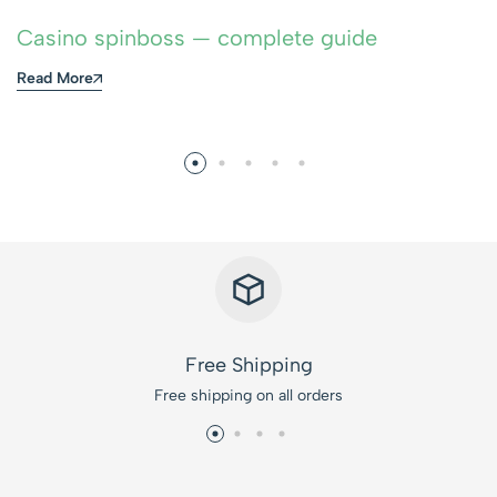
Casino spinboss — complete guide
Read More
Free Shipping
Free shipping on all orders