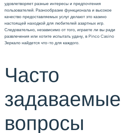
удовлетворяет разные интересы и предпочтения
пользователей. Разнообразие функционала и высокое
качество предоставляемых услуг делают это казино
настоящей находкой для любителей азартных игр.
Следовательно, независимо от того, играете ли вы ради
развлечения или хотите испытать удачу, в Pinco Casino
Зеркало найдется что-то для каждого.
Часто
задаваемые
вопросы