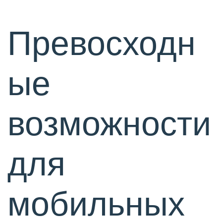
Превосходн
ые
возможности
для
мобильных