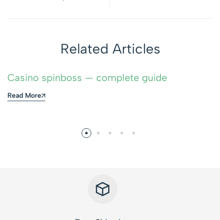
бенефіціар):
о которых должен
важливість системи
знать каждый
Responsible Gaming
азартный игрок
Related Articles
для України
Casino spinboss — complete guide
Read More