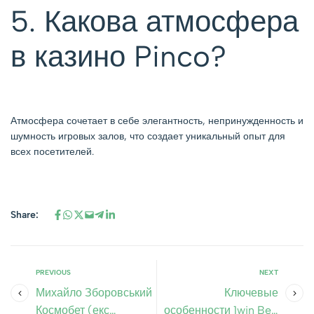
5. Какова атмосфера
в казино Pinco?
Атмосфера сочетает в себе элегантность, непринужденность и
шумность игровых залов, что создает уникальный опыт для
всех посетителей.
Share:
PREVIOUS
NEXT
Михайло Зборовський
Ключевые
Космобет (екс
особенности 1win Bet,