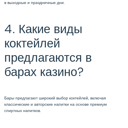
в выходные и праздничные дни.
4. Какие виды
коктейлей
предлагаются в
барах казино?
Бары предлагают широкий выбор коктейлей, включая
классические и авторские напитки на основе премиум
спиртных напитков.