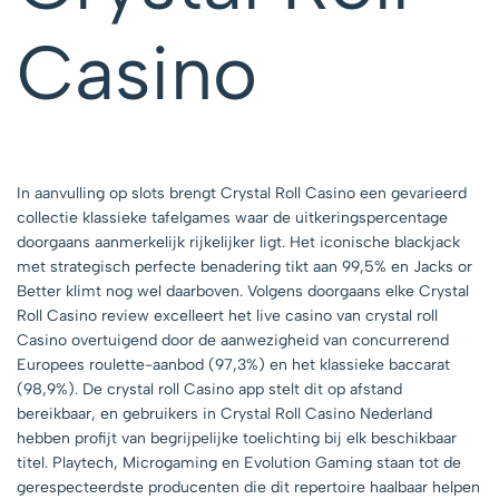
Casino
In aanvulling op slots brengt Crystal Roll Casino een gevarieerd
collectie klassieke tafelgames waar de uitkeringspercentage
doorgaans aanmerkelijk rijkelijker ligt. Het iconische blackjack
met strategisch perfecte benadering tikt aan 99,5% en Jacks or
Better klimt nog wel daarboven. Volgens doorgaans elke Crystal
Roll Casino review excelleert het live casino van crystal roll
Casino overtuigend door de aanwezigheid van concurrerend
Europees roulette-aanbod (97,3%) en het klassieke baccarat
(98,9%). De crystal roll Casino app stelt dit op afstand
bereikbaar, en gebruikers in Crystal Roll Casino Nederland
hebben profijt van begrijpelijke toelichting bij elk beschikbaar
titel. Playtech, Microgaming en Evolution Gaming staan tot de
gerespecteerdste producenten die dit repertoire haalbaar helpen