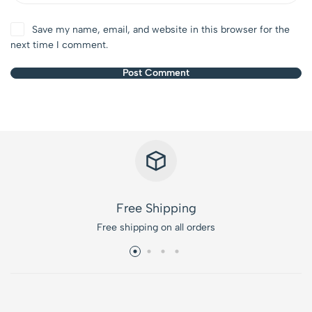
Save my name, email, and website in this browser for the
next time I comment.
Post Comment
Free Shipping
Free shipping on all orders