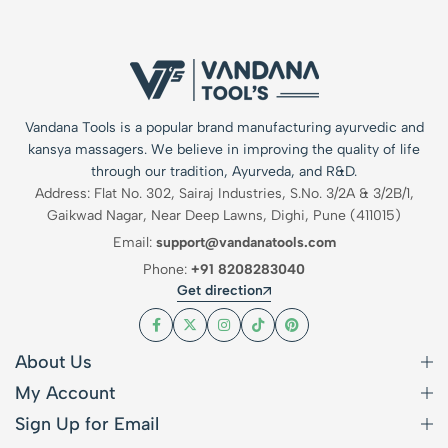
Vandana Tools is a popular brand manufacturing ayurvedic and
kansya massagers. We believe in improving the quality of life
through our tradition, Ayurveda, and R&D.
Address: Flat No. 302, Sairaj Industries, S.No. 3/2A & 3/2B/1,
Gaikwad Nagar, Near Deep Lawns, Dighi, Pune (411015)
Email:
support@vandanatools.com
Phone:
+91 8208283040
Get direction
About Us
My Account
Sign Up for Email