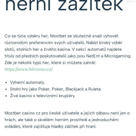
herní zážitek
Co se týče výběru her, Mostbet se skutečně snaží vyhovět
různorodým preferencím svých uživatelů. Nabízí široký výběr
slotů, stolních her a živého kasina. V sekci automatů najdete
tituly od předních poskytovatelů jako jsou NetEnt a Microgaming.
Zde je několik typů her, které si můžete zahrát:
https://www.fklitvinov.cz/
Výherní automaty.
Stolní hry jako Poker, Poker, Blackjack a Ruleta.
Živé kasino s televizními krupiéry.
Mostbet casino cz pro české uživatele a jejich zábavu není jen o
hrách, ale také o skvělém herním prostředí a jednoduchém
ovládání, které zajišťuje hladký zážitek při hraní.