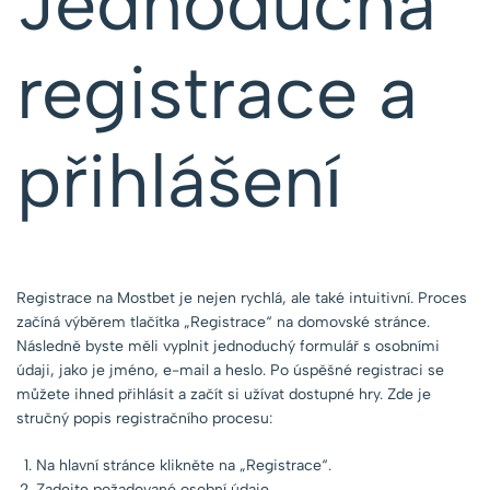
Jednoduchá
registrace a
přihlášení
Registrace na Mostbet je nejen rychlá, ale také intuitivní. Proces
začíná výběrem tlačítka „Registrace“ na domovské stránce.
Následně byste měli vyplnit jednoduchý formulář s osobními
údaji, jako je jméno, e-mail a heslo. Po úspěšné registraci se
můžete ihned přihlásit a začít si užívat dostupné hry. Zde je
stručný popis registračního procesu:
Na hlavní stránce klikněte na „Registrace“.
Zadejte požadované osobní údaje.