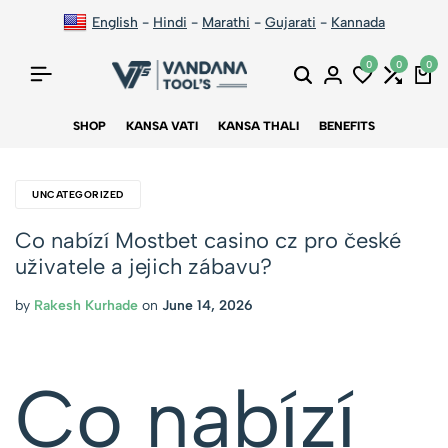
English
-
Hindi
-
Marathi
-
Gujarati
-
Kannada
0
0
0
SHOP
KANSA VATI
KANSA THALI
BENEFITS
UNCATEGORIZED
Co nabízí Mostbet casino cz pro české
uživatele a jejich zábavu?
by
Rakesh Kurhade
on
June 14, 2026
Co nabízí