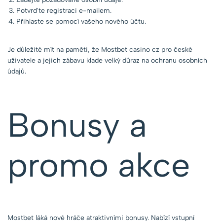
Potvrďte registraci e-mailem.
Přihlaste se pomocí vašeho nového účtu.
Je důležité mít na paměti, že Mostbet casino cz pro české
uživatele a jejich zábavu klade velký důraz na ochranu osobních
údajů.
Bonusy a
promo akce
Mostbet láká nové hráče atraktivními bonusy. Nabízí vstupní