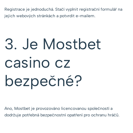
Registrace je jednoduchá. Stačí vyplnit registrační formulář na
jejich webových stránkách a potvrdit e-mailem.
3. Je Mostbet
casino cz
bezpečné?
Ano, Mostbet je provozováno licencovanou společností a
dodržuje potřebná bezpečnostní opatření pro ochranu hráčů.