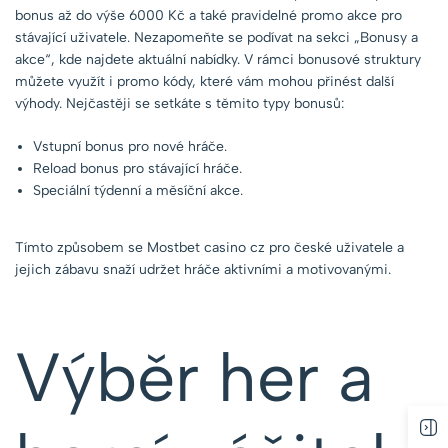
bonus až do výše 6000 Kč a také pravidelné promo akce pro
stávající uživatele. Nezapomeňte se podívat na sekci „Bonusy a
akce“, kde najdete aktuální nabídky. V rámci bonusové struktury
můžete využít i promo kódy, které vám mohou přinést další
výhody. Nejčastěji se setkáte s těmito typy bonusů:
Vstupní bonus pro nové hráče.
Reload bonus pro stávající hráče.
Speciální týdenní a měsíční akce.
Tímto způsobem se Mostbet casino cz pro české uživatele a
jejich zábavu snaží udržet hráče aktivními a motivovanými.
Výběr her a