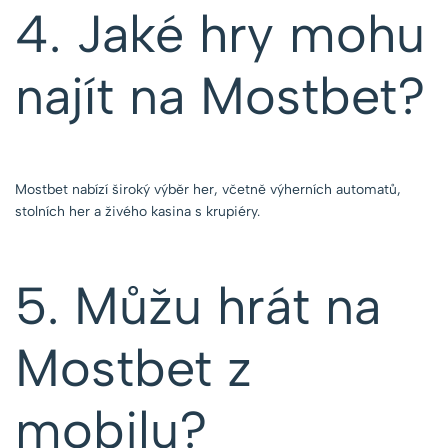
4. Jaké hry mohu
najít na Mostbet?
Mostbet nabízí široký výběr her, včetně výherních automatů,
stolních her a živého kasina s krupiéry.
5. Můžu hrát na
Mostbet z
mobilu?