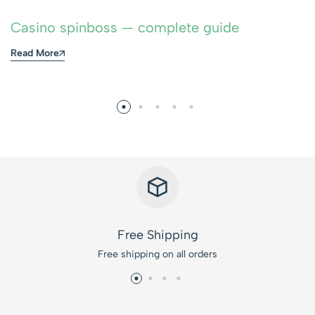
Casino spinboss — complete guide
Read More
Free Shipping
Free shipping on all orders